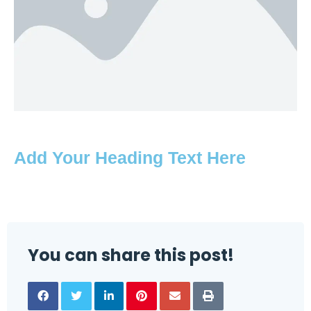
Add Your Heading Text Here
You can share this post!