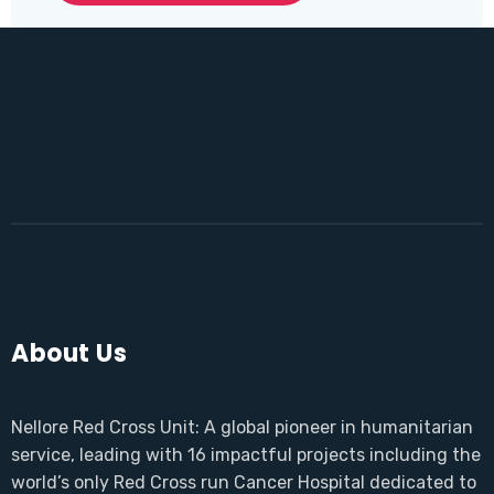
About Us
Nellore Red Cross Unit: A global pioneer in humanitarian
service, leading with 16 impactful projects including the
world’s only Red Cross run Cancer Hospital dedicated to