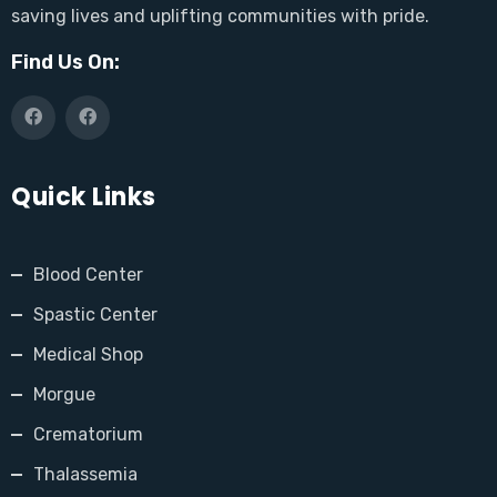
saving lives and uplifting communities with pride.
Find Us On:
Quick Links
Blood Center
Spastic Center
Medical Shop
Morgue
Crematorium
Thalassemia