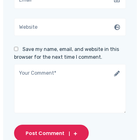
Save my name, email, and website in this
browser for the next time I comment.
Post Comment