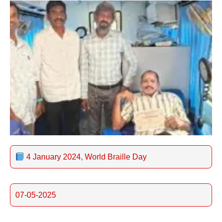
4 January 2024, World Braille Day
07-05-2025