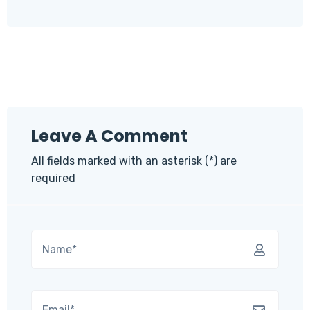
Leave A Comment
All fields marked with an asterisk (*) are
required