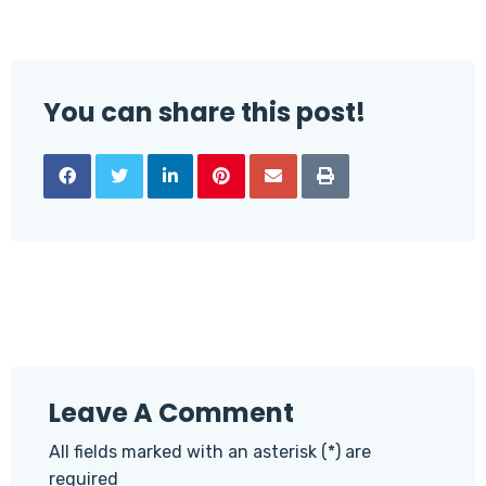
You can share this post!
Leave A Comment
All fields marked with an asterisk (*) are
required