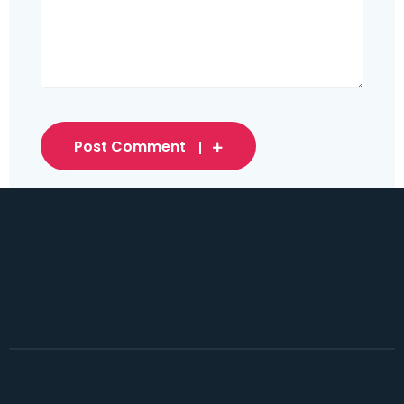
Post Comment