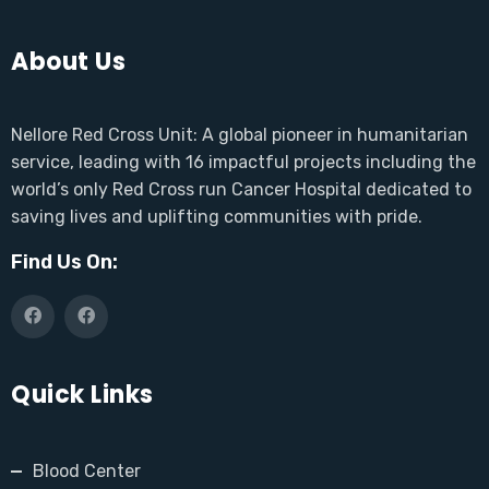
About Us
Nellore Red Cross Unit: A global pioneer in humanitarian
service, leading with 16 impactful projects including the
world’s only Red Cross run Cancer Hospital dedicated to
saving lives and uplifting communities with pride.
Find Us On:
Quick Links
Blood Center