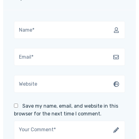
Save my name, email, and website in this
browser for the next time I comment.