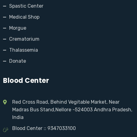
Spastic Center
Medical Shop
Morgue
Crematorium
Thalassemia
Donate
Blood Center
Red Cross Road, Behind Vegitable Market, Near
Madras Bus Stand,Nellore -524003 Andhra Pradesh,
India
Blood Center :: 9347033100