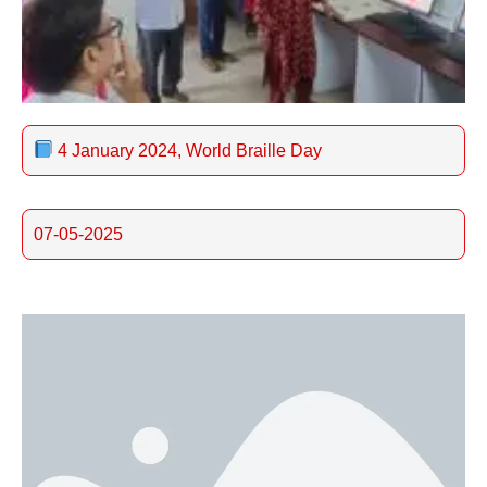
4 January 2024, World Braille Day
07-05-2025